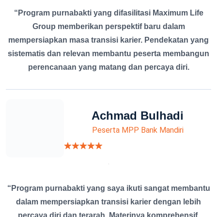
“Program purnabakti yang difasilitasi Maximum Life
Group memberikan perspektif baru dalam
mempersiapkan masa transisi karier. Pendekatan yang
sistematis dan relevan membantu peserta membangun
perencanaan yang matang dan percaya diri.
Achmad Bulhadi
Peserta MPP Bank Mandiri
“Program purnabakti yang saya ikuti sangat membantu
dalam mempersiapkan transisi karier dengan lebih
percaya diri dan terarah. Materinya komprehensif,