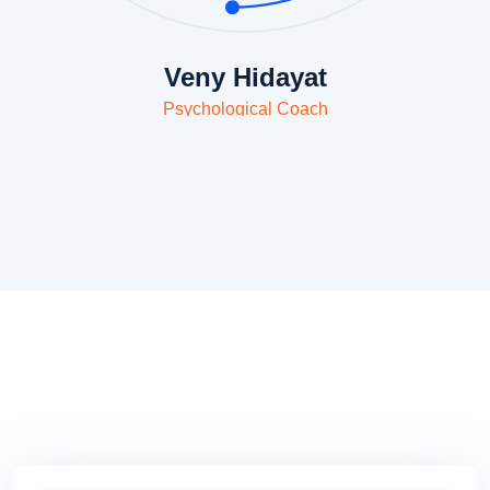
Veny Hidayat
Psychological Coach