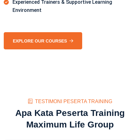
Experienced Trainers & Supportive Learning
Environment
EXPLORE OUR COURSES
TESTIMONI PESERTA TRAINING
Apa Kata Peserta Training
Maximum Life Group