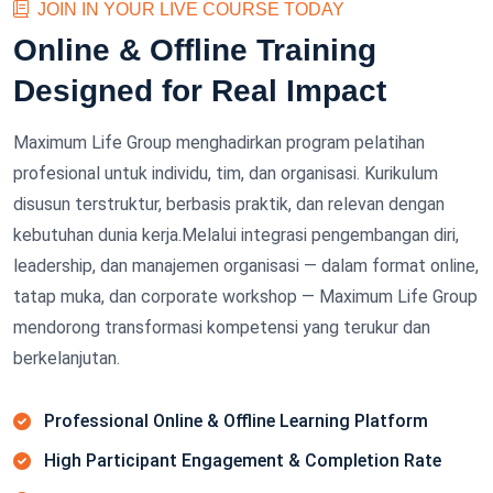
JOIN IN YOUR LIVE COURSE TODAY
Online & Offline Training
Designed for Real Impact
Maximum Life Group menghadirkan program pelatihan
profesional untuk individu, tim, dan organisasi. Kurikulum
disusun terstruktur, berbasis praktik, dan relevan dengan
kebutuhan dunia kerja.Melalui integrasi pengembangan diri,
leadership, dan manajemen organisasi — dalam format online,
tatap muka, dan corporate workshop — Maximum Life Group
mendorong transformasi kompetensi yang terukur dan
berkelanjutan.
Professional Online & Offline Learning Platform
High Participant Engagement & Completion Rate