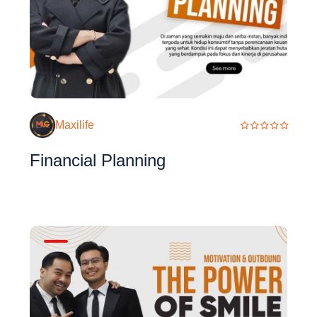
Maxilife
Financial Planning