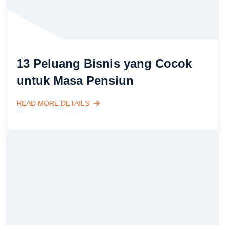
13 Peluang Bisnis yang Cocok
untuk Masa Pensiun
READ MORE DETAILS