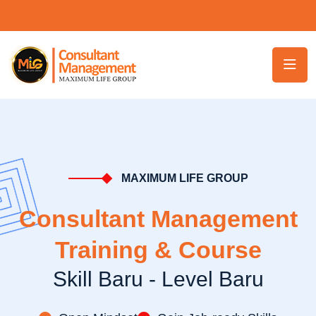
MAXIMUM LIFE GROUP
Consultant Management
Training & Course
Skill Baru - Level Baru