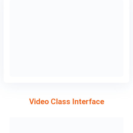
Video Class Interface