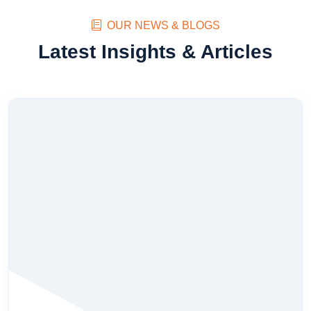
OUR NEWS & BLOGS
Latest Insights & Articles