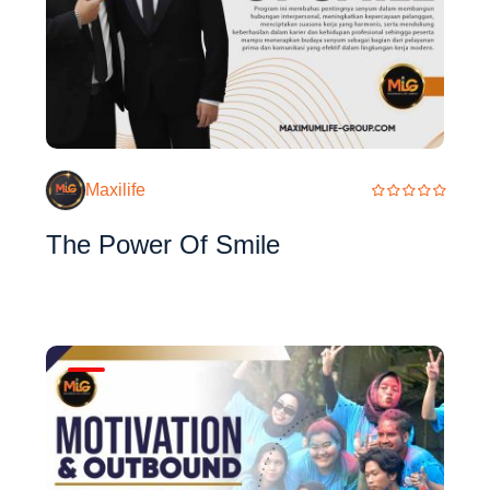
Maxilife
The Power Of Smile