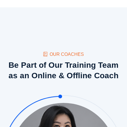
OUR COACHES
Be Part of Our Training Team
as an Online & Offline Coach