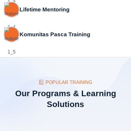
Lifetime Mentoring
Komunitas Pasca Training
POPULAR TRAINING
Our Programs & Learning
Solutions