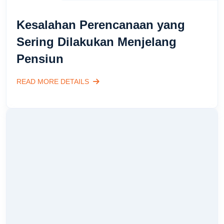
Kesalahan Perencanaan yang
Sering Dilakukan Menjelang
Pensiun
READ MORE DETAILS