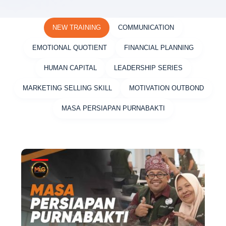
NEW TRAINING
COMMUNICATION
EMOTIONAL QUOTIENT
FINANCIAL PLANNING
HUMAN CAPITAL
LEADERSHIP SERIES
MARKETING SELLING SKILL
MOTIVATION OUTBOND
MASA PERSIAPAN PURNABAKTI