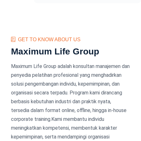
GET TO KNOW ABOUT US
Maximum Life Group
Maximum Life Group adalah konsultan manajemen dan
penyedia pelatihan profesional yang menghadirkan
solusi pengembangan individu, kepemimpinan, dan
organisasi secara terpadu. Program kami dirancang
berbasis kebutuhan industri dan praktik nyata,
tersedia dalam format online, offline, hingga in-house
corporate training.Kami membantu individu
meningkatkan kompetensi, membentuk karakter
kepemimpinan, serta mendampingi organisasi