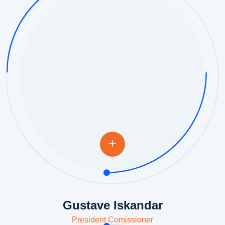
Gustave Iskandar
President Comissioner