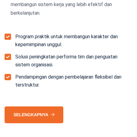
membangun sistem kerja yang lebih efektif dan
berkelanjutan.
Program praktik untuk membangun karakter dan
kepemimpinan unggul.
Solusi peningkatan performa tim dan penguatan
sistem organisasi.
Pendampingan dengan pembelajaran fleksibel dan
terstruktur.
SELENGKAPNYA