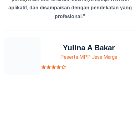
aplikatif, dan disampaikan dengan pendekatan yang
profesional.”
Yulina A Bakar
Peserta MPP Jasa Marga