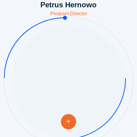
Petrus Hernowo
Program Director