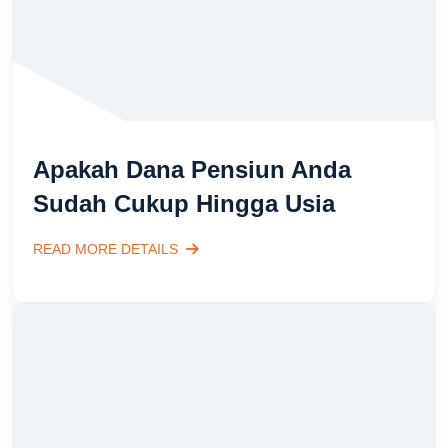
Apakah Dana Pensiun Anda
Sudah Cukup Hingga Usia
READ MORE DETAILS