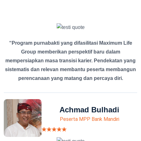
“Program purnabakti yang difasilitasi Maximum Life
Group memberikan perspektif baru dalam
mempersiapkan masa transisi karier. Pendekatan yang
sistematis dan relevan membantu peserta membangun
perencanaan yang matang dan percaya diri.
Achmad Bulhadi
Peserta MPP Bank Mandiri