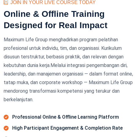
JOIN IN YOUR LIVE COURSE TODAY
Online & Offline Training
Designed for Real Impact
Maximum Life Group menghadirkan program pelatihan
profesional untuk individu, tim, dan organisasi. Kurikulum
disusun terstruktur, berbasis praktik, dan relevan dengan
kebutuhan dunia kerja.Melalui integrasi pengembangan diri,
leadership, dan manajemen organisasi — dalam format online,
tatap muka, dan corporate workshop — Maximum Life Group
mendorong transformasi kompetensi yang terukur dan
berkelanjutan.
Professional Online & Offline Learning Platform
High Participant Engagement & Completion Rate