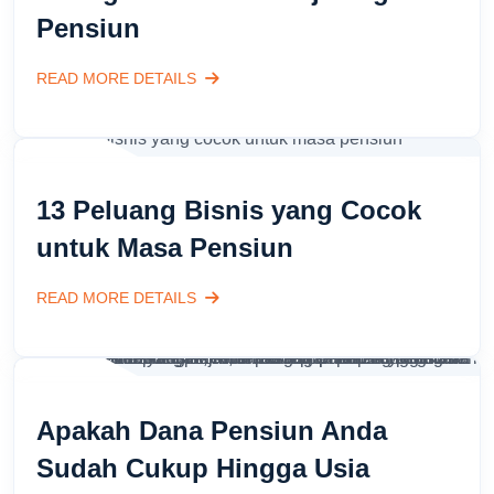
Pensiun
READ MORE DETAILS
13 Peluang Bisnis yang Cocok
untuk Masa Pensiun
READ MORE DETAILS
Apakah Dana Pensiun Anda
Sudah Cukup Hingga Usia