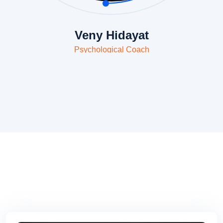
Veny Hidayat
Psychological Coach