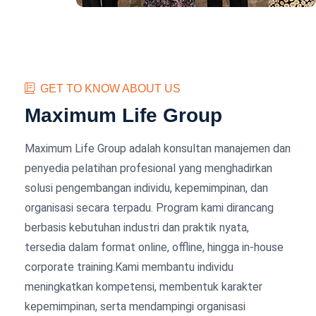
GET TO KNOW ABOUT US
Maximum Life Group
Maximum Life Group adalah konsultan manajemen dan
penyedia pelatihan profesional yang menghadirkan
solusi pengembangan individu, kepemimpinan, dan
organisasi secara terpadu. Program kami dirancang
berbasis kebutuhan industri dan praktik nyata,
tersedia dalam format online, offline, hingga in-house
corporate training.Kami membantu individu
meningkatkan kompetensi, membentuk karakter
kepemimpinan, serta mendampingi organisasi