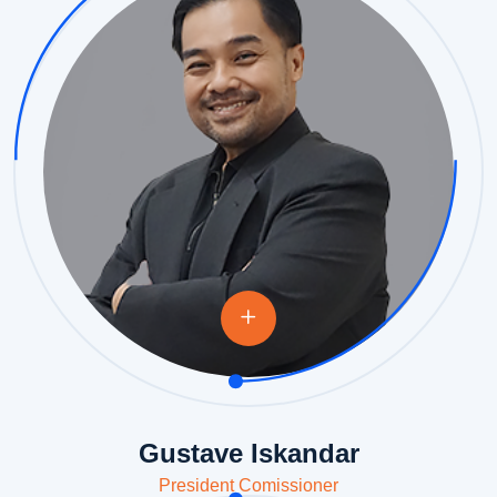
Gustave Iskandar
President Comissioner