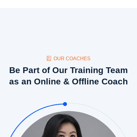
OUR COACHES
Be Part of Our Training Team
as an Online & Offline Coach