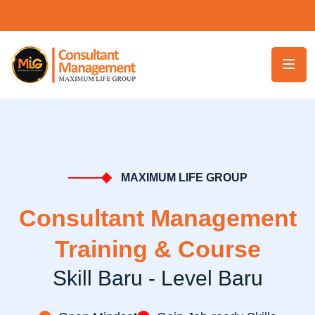
MAXIMUM LIFE GROUP
Consultant Management
Training & Course
Skill Baru - Level Baru