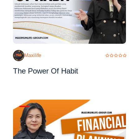
Maxilife
The Power Of Habit