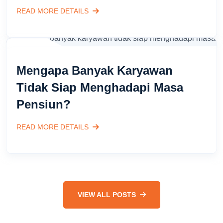
READ MORE DETAILS
Mengapa Banyak Karyawan
Tidak Siap Menghadapi Masa
Pensiun?
READ MORE DETAILS
VIEW ALL POSTS