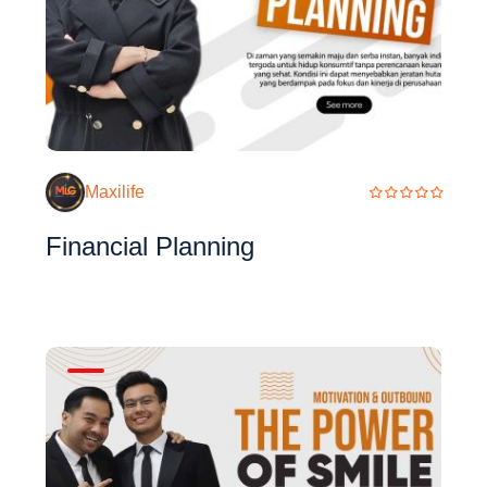
Maxilife
Financial Planning