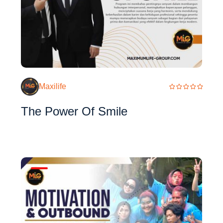
Maxilife
The Power Of Smile