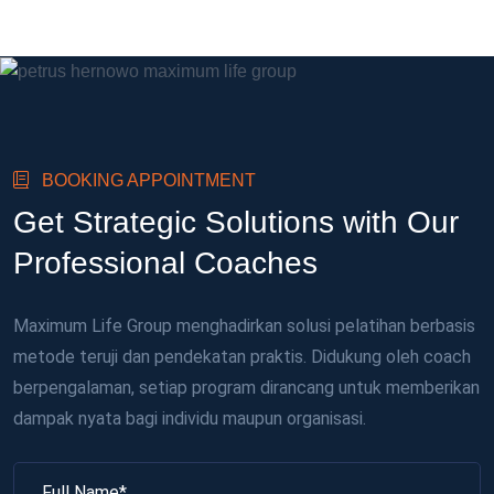
BOOKING APPOINTMENT
Get Strategic Solutions with Our
Professional Coaches
Maximum Life Group menghadirkan solusi pelatihan berbasis
metode teruji dan pendekatan praktis. Didukung oleh coach
berpengalaman, setiap program dirancang untuk memberikan
dampak nyata bagi individu maupun organisasi.