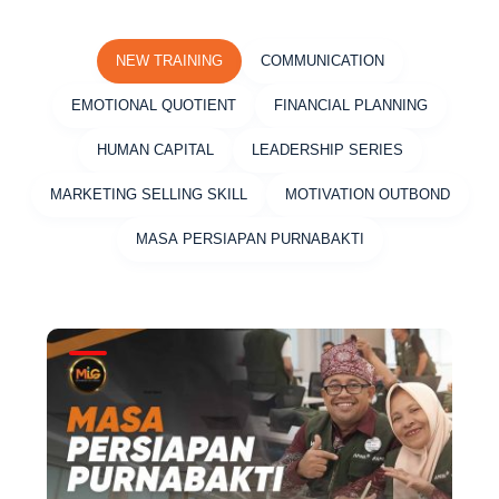
NEW TRAINING
COMMUNICATION
EMOTIONAL QUOTIENT
FINANCIAL PLANNING
HUMAN CAPITAL
LEADERSHIP SERIES
MARKETING SELLING SKILL
MOTIVATION OUTBOND
MASA PERSIAPAN PURNABAKTI