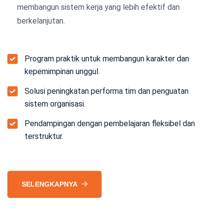
membangun sistem kerja yang lebih efektif dan
berkelanjutan.
Program praktik untuk membangun karakter dan
kepemimpinan unggul.
Solusi peningkatan performa tim dan penguatan
sistem organisasi.
Pendampingan dengan pembelajaran fleksibel dan
terstruktur.
SELENGKAPNYA