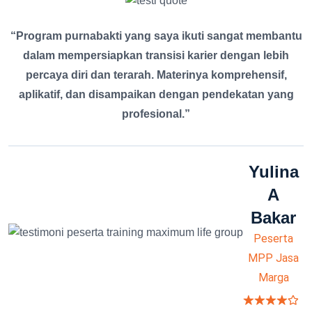
“Program purnabakti yang saya ikuti sangat membantu
dalam mempersiapkan transisi karier dengan lebih
percaya diri dan terarah. Materinya komprehensif,
aplikatif, dan disampaikan dengan pendekatan yang
profesional.”
Yulina
A
Bakar
Peserta
MPP Jasa
Marga