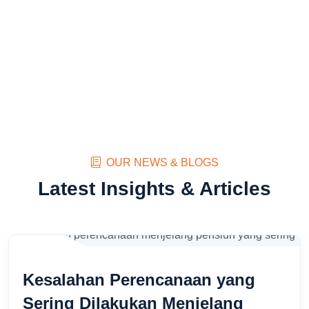
OUR NEWS & BLOGS
Latest Insights & Articles
Kesalahan Perencanaan yang
Sering Dilakukan Menjelang