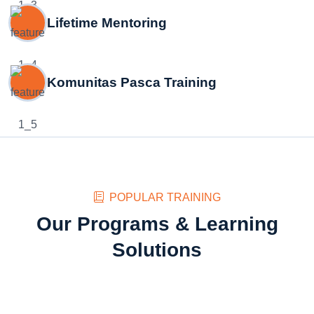
Lifetime Mentoring
Komunitas Pasca Training
POPULAR TRAINING
Our Programs & Learning
Solutions