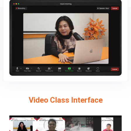
Video Class Interface