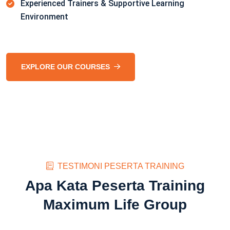
Experienced Trainers & Supportive Learning
Environment
EXPLORE OUR COURSES
TESTIMONI PESERTA TRAINING
Apa Kata Peserta Training
Maximum Life Group